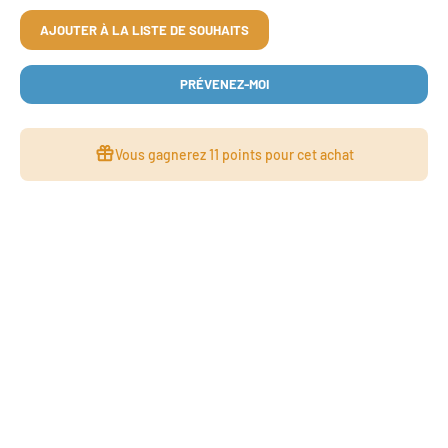
AJOUTER À LA LISTE DE SOUHAITS
PRÉVENEZ-MOI
Vous gagnerez
11 points
pour cet achat