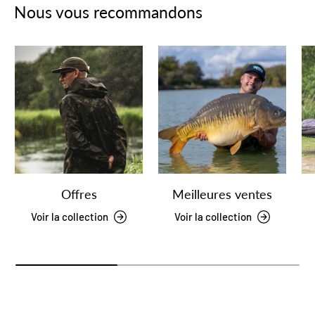
Nous vous recommandons
Offres
Meilleures ventes
Voir la collection
Voir la collection