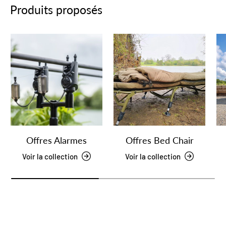
Produits proposés
Offres Alarmes
Offres Bed Chair
Voir la collection
Voir la collection