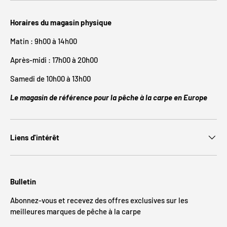
Horaires du magasin physique
Matin : 9h00 à 14h00
Après-midi : 17h00 à 20h00
Samedi de 10h00 à 13h00
Le magasin de référence pour la pêche à la carpe en Europe
Liens d'intérêt
Bulletin
Abonnez-vous et recevez des offres exclusives sur les
meilleures marques de pêche à la carpe