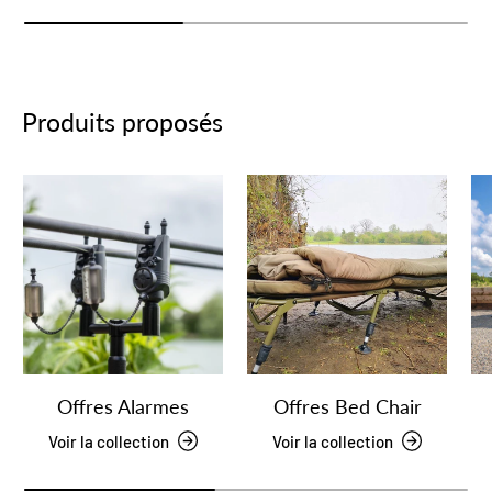
Produits proposés
Offres Alarmes
Offres Bed Chair
Voir la collection
Voir la collection