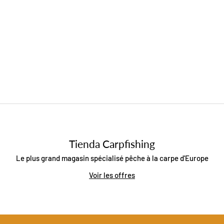
Tienda Carpfishing
Le plus grand magasin spécialisé pêche à la carpe d'Europe
Voir les offres