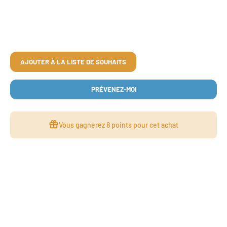
AJOUTER À LA LISTE DE SOUHAITS
PRÉVENEZ-MOI
Vous gagnerez
8 points
pour cet achat