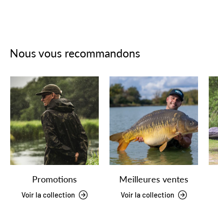
Nous vous recommandons
Promotions
Meilleures ventes
Voir la collection
Voir la collection