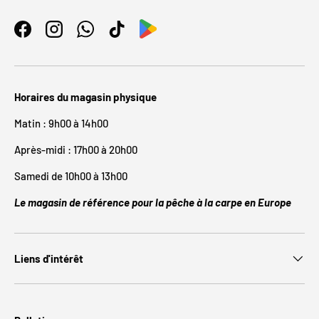
Facebook
Instagram
WhatsApp
TikTok
Horaires du magasin physique
Matin : 9h00 à 14h00
Après-midi : 17h00 à 20h00
Samedi de 10h00 à 13h00
Le magasin de référence pour la pêche à la carpe en Europe
Liens d'intérêt