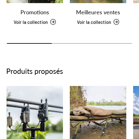
Promotions
Meilleures ventes
Voir la collection
Voir la collection
Produits proposés