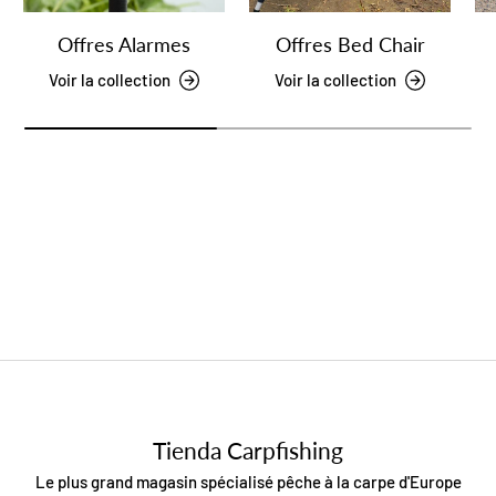
Offres Alarmes
Offres Bed Chair
Voir la collection
Voir la collection
Tienda Carpfishing
Le plus grand magasin spécialisé pêche à la carpe d'Europe