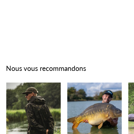
Nous vous recommandons