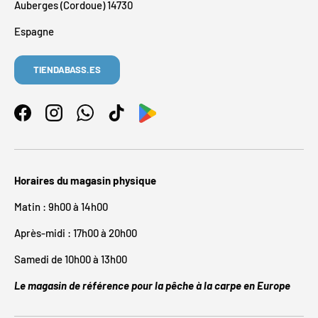
Auberges (Cordoue) 14730
Espagne
TIENDABASS.ES
Facebook
Instagram
WhatsApp
TikTok
Horaires du magasin physique
Matin : 9h00 à 14h00
Après-midi : 17h00 à 20h00
Samedi de 10h00 à 13h00
Le magasin de référence pour la pêche à la carpe en Europe